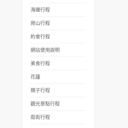
海邊行程
爬山行程
約會行程
網站使用說明
美食行程
花蓮
親子行程
觀光景點行程
逛街行程