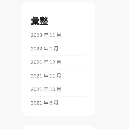
彙整
2023 年 11 月
2022 年 1 月
2021 年 12 月
2021 年 11 月
2021 年 10 月
2021 年 8 月