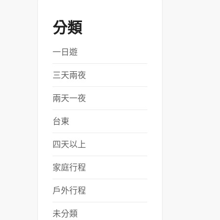
分類
一日遊
三天兩夜
兩天一夜
台東
四天以上
家庭行程
戶外行程
未分類