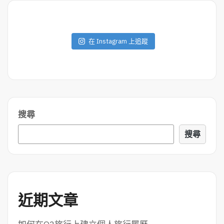
R
E
在 Instagram 上追蹤
搜尋
搜尋
近期文章