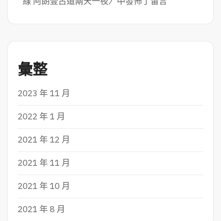
線 阿朗壹古道兩天一夜
〉中發佈了留言
彙整
2023 年 11 月
2022 年 1 月
2021 年 12 月
2021 年 11 月
2021 年 10 月
2021 年 8 月