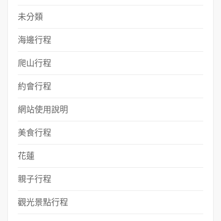
未分類
海邊行程
爬山行程
約會行程
網站使用說明
美食行程
花蓮
親子行程
觀光景點行程