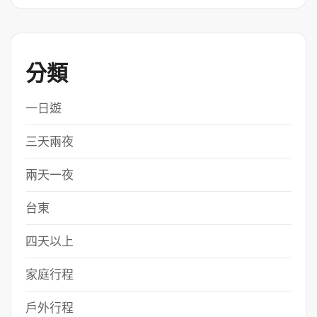
分類
一日遊
三天兩夜
兩天一夜
台東
四天以上
家庭行程
戶外行程