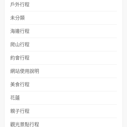
戶外行程
未分類
海邊行程
爬山行程
約會行程
網站使用說明
美食行程
花蓮
親子行程
觀光景點行程