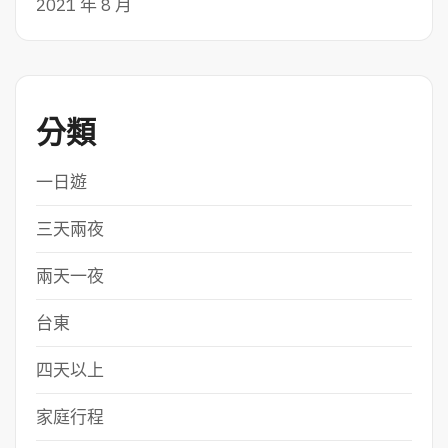
2021 年 8 月
分類
一日遊
三天兩夜
兩天一夜
台東
四天以上
家庭行程