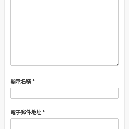
履
歷
顯示名稱
*
電子郵件地址
*