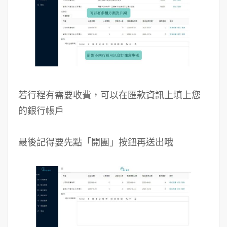
若行程有需要收費，可以在匯款資訊上填上您
的銀行帳戶
最後記得要先點「開團」按鈕再送出哦