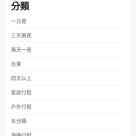
分類
一日遊
三天兩夜
兩天一夜
台東
四天以上
家庭行程
戶外行程
未分類
海邊行程