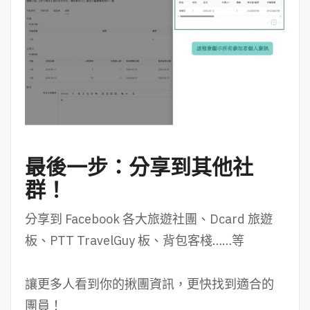
最後一步：
分享到其他社
群！
分享到 Facebook 各大旅遊社團、Dcard 旅遊
板、PTT TravelGuy 板、背包客棧……等
讓更多人看到你的揪團資訊，更快找到適合的
團員！