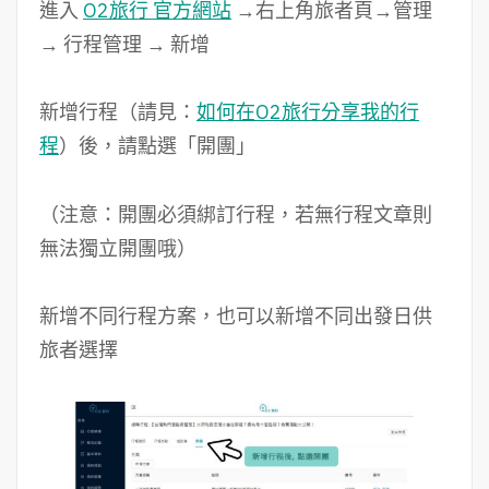
進入
O2旅行 官方網站
→右上角旅者頁→管理
→ 行程管理 → 新增
新增行程（請見：
如何在O2旅行分享我的行
程
）後，請點選「開團」
（注意：開團必須綁訂行程，若無行程文章則
無法獨立開團哦）
新增不同行程方案，也可以新增不同出發日供
旅者選擇