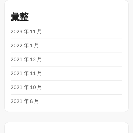
彙整
2023 年 11 月
2022 年 1 月
2021 年 12 月
2021 年 11 月
2021 年 10 月
2021 年 8 月