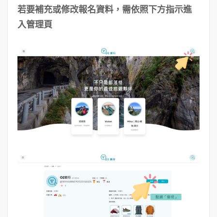
若要補充或修改報名資料，需依照下方指示進
入管理頁