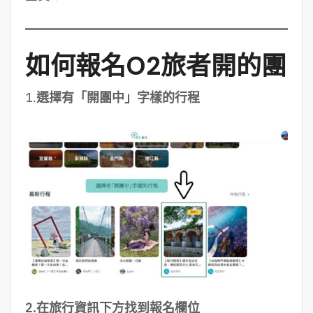
如何報名O2旅者開的團
1.
選擇有「開團中」字樣的行程
2.在旅行資訊下方找到報名欄位