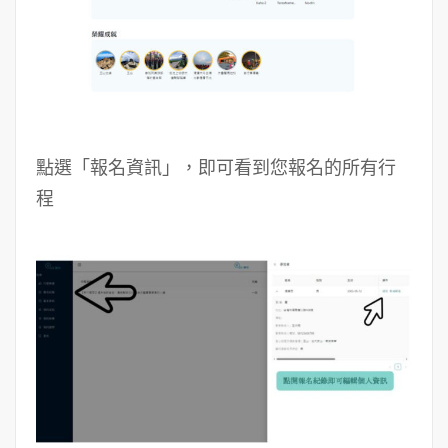
點選「報名資訊」，即可看到您報名的所有行
程