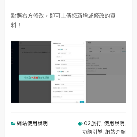
點選右方修改，即可上傳您新增或修改的資
料！
網站使用說明
O2旅行
使用說明
,
,
功能引導
網站介紹
,