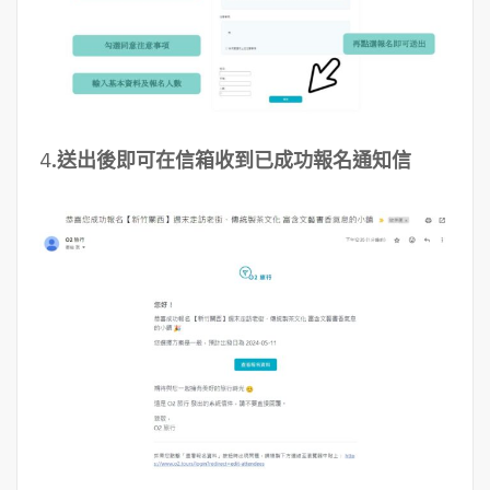
4
.送出後即可在信箱收到已成功報名通知信