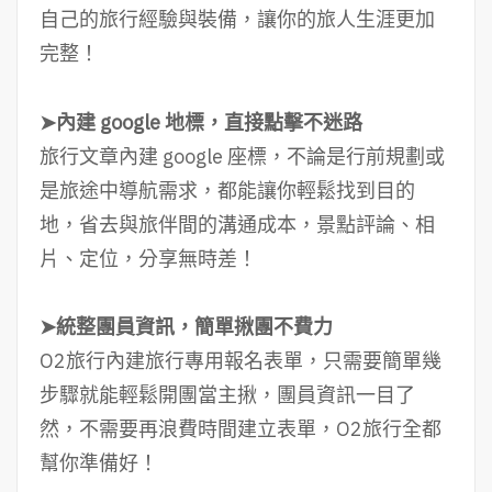
自己的旅行經驗與裝備，讓你的旅人生涯更加
完整！
➤內建 google 地標，直接點擊不迷路
旅行文章內建 google 座標，不論是行前規劃或
是旅途中導航需求，都能讓你輕鬆找到目的
地，省去與旅伴間的溝通成本，景點評論、相
片、定位，分享無時差！
➤統整團員資訊，簡單揪團不費力
O2旅行內建旅行專用報名表單，只需要簡單幾
步驟就能輕鬆開團當主揪，團員資訊一目了
然，不需要再浪費時間建立表單，O2旅行全都
幫你準備好！