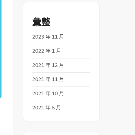
彙整
2023 年 11 月
2022 年 1 月
2021 年 12 月
2021 年 11 月
2021 年 10 月
2021 年 8 月