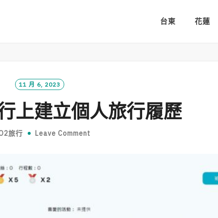
台東
花蓮
11 月 6, 2023
旅行上建立個人旅行履歷
O2旅行
Leave Comment