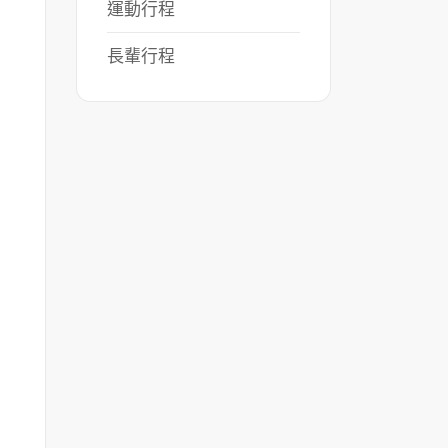
運動行程
長輩行程