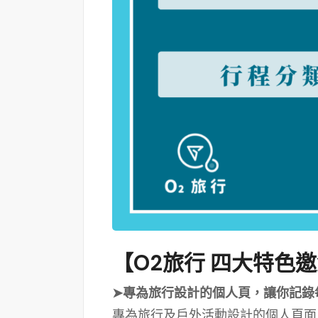
【O2旅行 四大特色
➤專為旅行設計的個人頁，讓你記錄
專為旅行及戶外活動設計的個人頁面