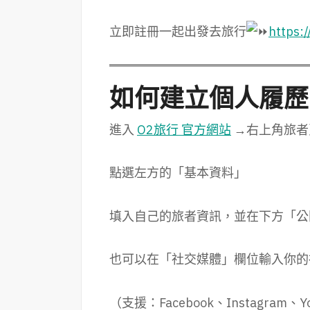
立即註冊一起出發去旅行
https:
如何建立個人履歷
進入
O2旅行 官方網站
→右上角旅者
點選左方的「基本資料」
填入自己的旅者資訊，並在下方「公
也可以在「社交媒體」欄位輸入你的
（支援：Facebook、Instagram、You