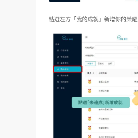
點選左方「我的成就」新增你的榮耀