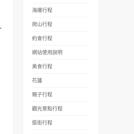
海邊行程
爬山行程
約會行程
網站使用說明
美食行程
花蓮
親子行程
觀光景點行程
逛街行程