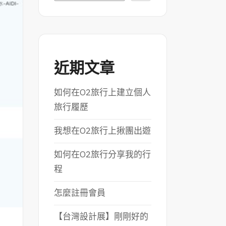
近期文章
如何在O2旅行上建立個人
旅行履歷
我想在O2旅行上揪團出遊
如何在O2旅行分享我的行
程
怎麼註冊會員
【台灣設計展】剛剛好的