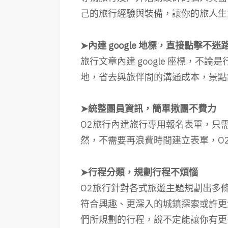
己的旅行經驗與裝備，讓你的旅人生
➤內建 google 地標，直接點擊不迷
旅行文章內建 google 座標，
地，省去與旅伴間的溝通成本，景點
➤統整團員資訊，簡單揪團不費力
O2旅行內建旅行專用報名表單，只
然，不需要再浪費時間建立表單，O
➤行程分類，規劃行程不煩惱
O2旅行針對各式旅遊主題規劃出多
符合興趣、更深入的城鎮探索或許更
們所規劃的行程，說不定能讓你有更