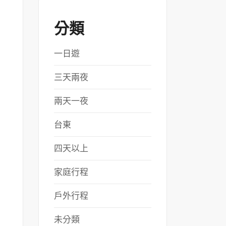
分類
一日遊
三天兩夜
兩天一夜
台東
四天以上
家庭行程
戶外行程
未分類