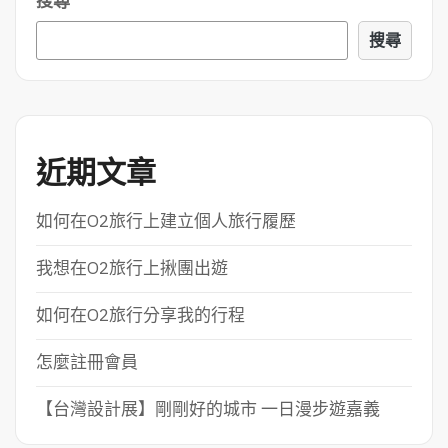
搜尋
搜尋
近期文章
如何在O2旅行上建立個人旅行履歷
我想在O2旅行上揪團出遊
如何在O2旅行分享我的行程
怎麼註冊會員
【台灣設計展】剛剛好的城市 一日漫步遊嘉義