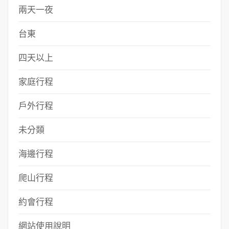
兩天一夜
台東
四天以上
家庭行程
戶外行程
未分類
海邊行程
爬山行程
約會行程
網站使用說明