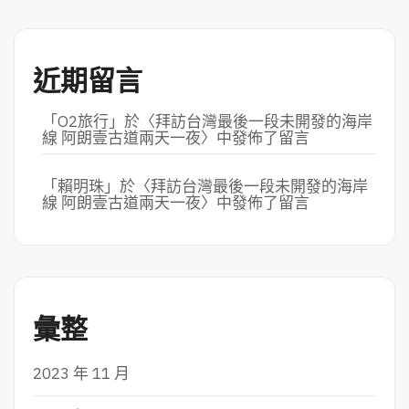
近期留言
「
O2旅行
」於〈
拜訪台灣最後一段未開發的海岸
線 阿朗壹古道兩天一夜
〉中發佈了留言
「
賴明珠
」於〈
拜訪台灣最後一段未開發的海岸
線 阿朗壹古道兩天一夜
〉中發佈了留言
彙整
2023 年 11 月