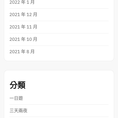
2022 年 1 月
2021 年 12 月
2021 年 11 月
2021 年 10 月
2021 年 8 月
分類
一日遊
三天兩夜