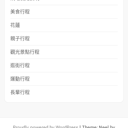
美食行程
花蓮
親子行程
觀光景點行程
逛街行程
運動行程
長輩行程
Proudly powered by WordPress
|
Theme: Neel by