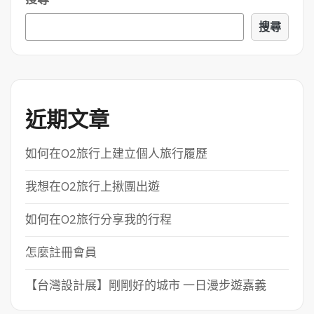
搜尋
近期文章
如何在O2旅行上建立個人旅行履歷
我想在O2旅行上揪團出遊
如何在O2旅行分享我的行程
怎麼註冊會員
【台灣設計展】剛剛好的城市 一日漫步遊嘉義