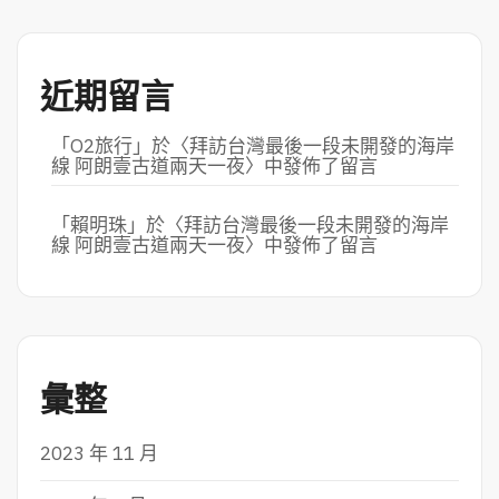
近期留言
「
O2旅行
」於〈
拜訪台灣最後一段未開發的海岸
線 阿朗壹古道兩天一夜
〉中發佈了留言
「
賴明珠
」於〈
拜訪台灣最後一段未開發的海岸
線 阿朗壹古道兩天一夜
〉中發佈了留言
彙整
2023 年 11 月