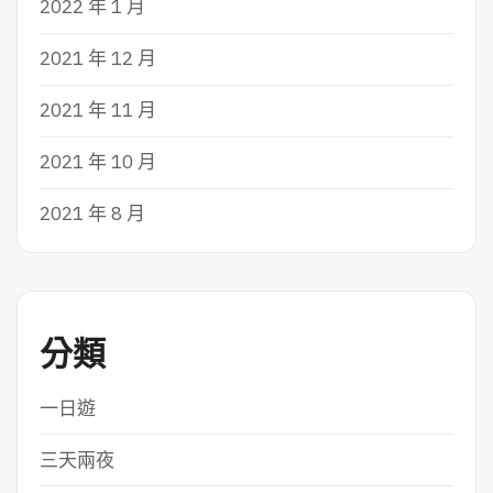
2022 年 1 月
2021 年 12 月
2021 年 11 月
2021 年 10 月
2021 年 8 月
分類
一日遊
三天兩夜