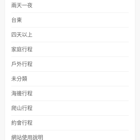
兩天一夜
台東
四天以上
家庭行程
戶外行程
未分類
海邊行程
爬山行程
約會行程
網站使用說明