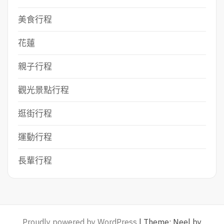
美食行程
花蓮
親子行程
觀光景點行程
逛街行程
運動行程
長輩行程
Proudly powered by WordPress
|
Theme: Neel by