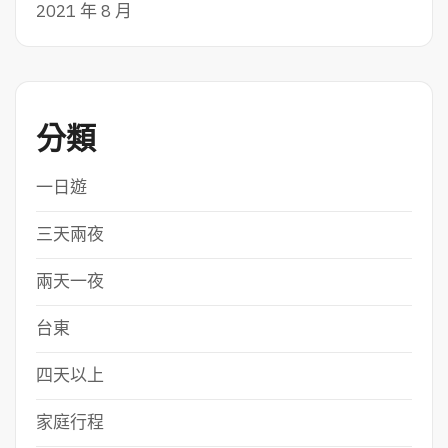
2021 年 8 月
分類
一日遊
三天兩夜
兩天一夜
台東
四天以上
家庭行程