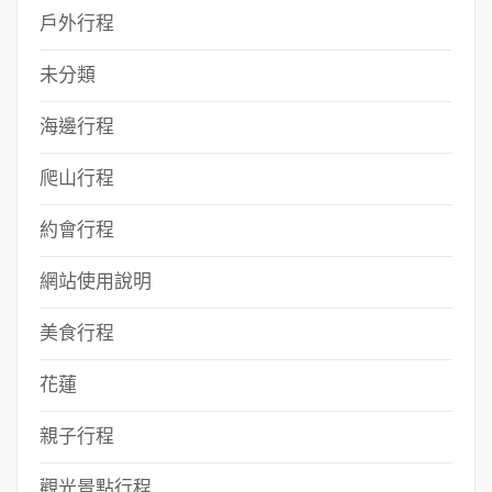
戶外行程
未分類
海邊行程
爬山行程
約會行程
網站使用說明
美食行程
花蓮
親子行程
觀光景點行程