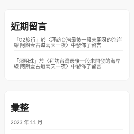
近期留言
「
O2旅行
」於〈
拜訪台灣最後一段未開發的海岸
線 阿朗壹古道兩天一夜
〉中發佈了留言
「
賴明珠
」於〈
拜訪台灣最後一段未開發的海岸
線 阿朗壹古道兩天一夜
〉中發佈了留言
彙整
2023 年 11 月