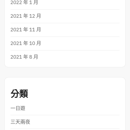
2022 年 1 月
2021 年 12 月
2021 年 11 月
2021 年 10 月
2021 年 8 月
分類
一日遊
三天兩夜