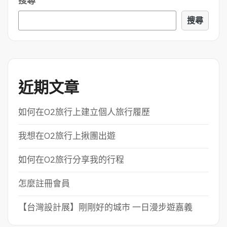
搜尋
搜尋
近期文章
如何在O2旅行上建立個人旅行履歷
我想在O2旅行上揪團出遊
如何在O2旅行分享我的行程
怎麼註冊會員
【台灣設計展】剛剛好的城市 一日漫步遊嘉義