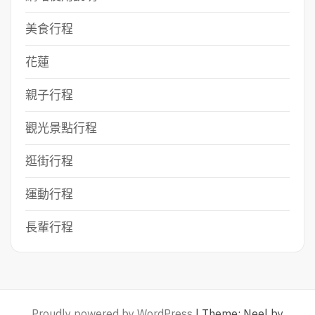
美食行程
花蓮
親子行程
觀光景點行程
逛街行程
運動行程
長輩行程
Proudly powered by WordPress
|
Theme: Neel by