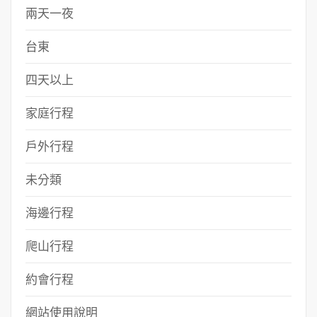
兩天一夜
台東
四天以上
家庭行程
戶外行程
未分類
海邊行程
爬山行程
約會行程
網站使用說明