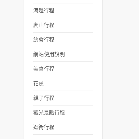
海邊行程
爬山行程
約會行程
網站使用說明
美食行程
花蓮
親子行程
觀光景點行程
逛街行程