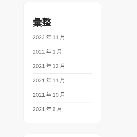
彙整
2023 年 11 月
2022 年 1 月
2021 年 12 月
2021 年 11 月
2021 年 10 月
2021 年 8 月