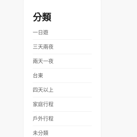
分類
一日遊
三天兩夜
兩天一夜
台東
四天以上
家庭行程
戶外行程
未分類