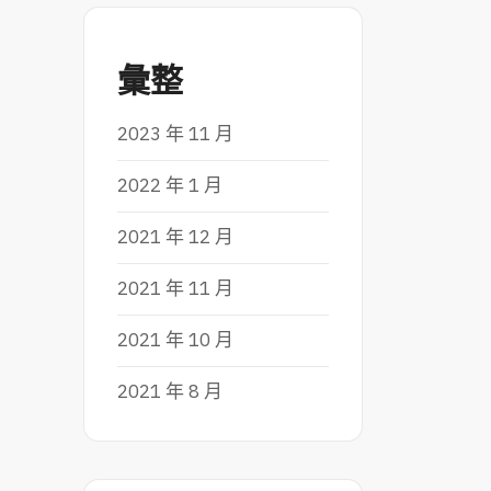
彙整
2023 年 11 月
2022 年 1 月
2021 年 12 月
2021 年 11 月
2021 年 10 月
2021 年 8 月