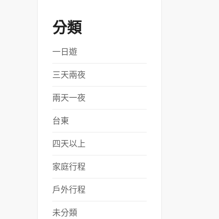
分類
一日遊
三天兩夜
兩天一夜
台東
四天以上
家庭行程
戶外行程
未分類