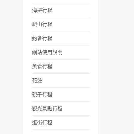
海邊行程
爬山行程
約會行程
網站使用說明
美食行程
花蓮
親子行程
觀光景點行程
逛街行程