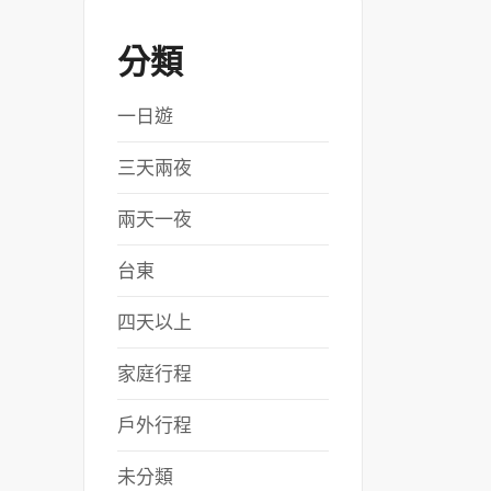
分類
一日遊
三天兩夜
兩天一夜
台東
四天以上
家庭行程
戶外行程
未分類