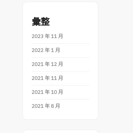
彙整
2023 年 11 月
2022 年 1 月
2021 年 12 月
2021 年 11 月
2021 年 10 月
2021 年 8 月