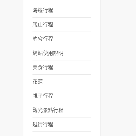
海邊行程
爬山行程
約會行程
網站使用說明
美食行程
花蓮
親子行程
觀光景點行程
逛街行程