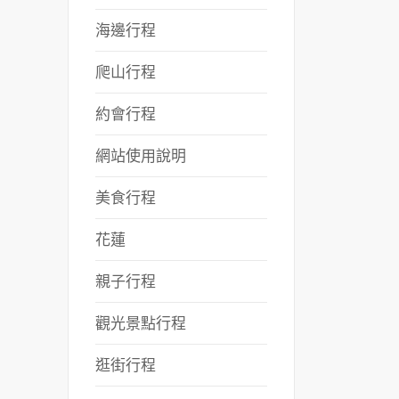
海邊行程
爬山行程
約會行程
網站使用說明
美食行程
花蓮
親子行程
觀光景點行程
逛街行程