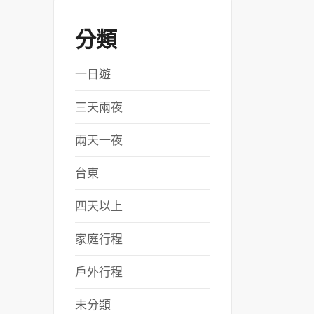
分類
一日遊
三天兩夜
兩天一夜
台東
四天以上
家庭行程
戶外行程
未分類