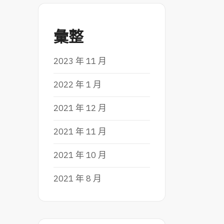
彙整
2023 年 11 月
2022 年 1 月
2021 年 12 月
2021 年 11 月
2021 年 10 月
2021 年 8 月