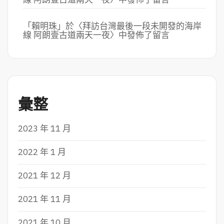
「
賴明珠
」於〈
拜訪台灣最後一段未開發的海岸
線 阿朗壹古道兩天一夜
〉中發佈了留言
彙整
2023 年 11 月
2022 年 1 月
2021 年 12 月
2021 年 11 月
2021 年 10 月