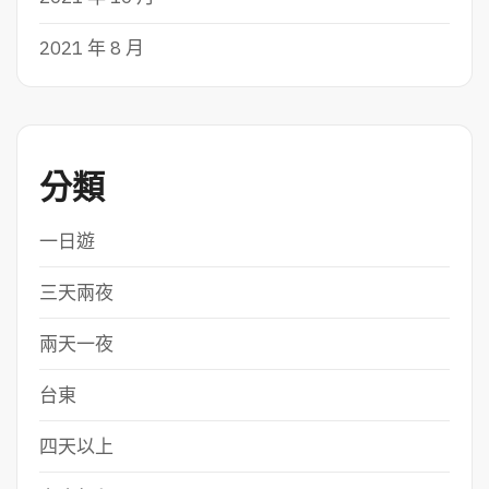
2021 年 8 月
分類
一日遊
三天兩夜
兩天一夜
台東
四天以上