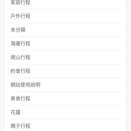
家庭行程
戶外行程
未分類
海邊行程
爬山行程
約會行程
網站使用說明
美食行程
花蓮
親子行程