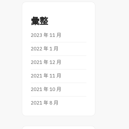
彙整
2023 年 11 月
2022 年 1 月
2021 年 12 月
2021 年 11 月
2021 年 10 月
2021 年 8 月