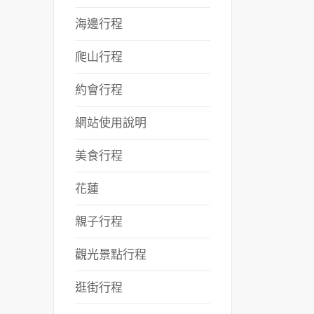
海邊行程
爬山行程
約會行程
網站使用說明
美食行程
花蓮
親子行程
觀光景點行程
逛街行程