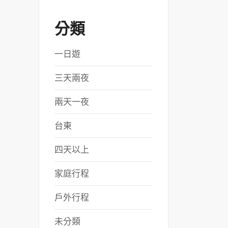
分類
一日遊
三天兩夜
兩天一夜
台東
四天以上
家庭行程
戶外行程
未分類