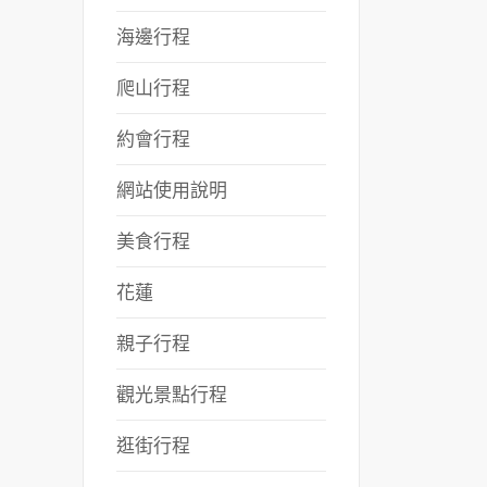
海邊行程
爬山行程
約會行程
網站使用說明
美食行程
花蓮
親子行程
觀光景點行程
逛街行程