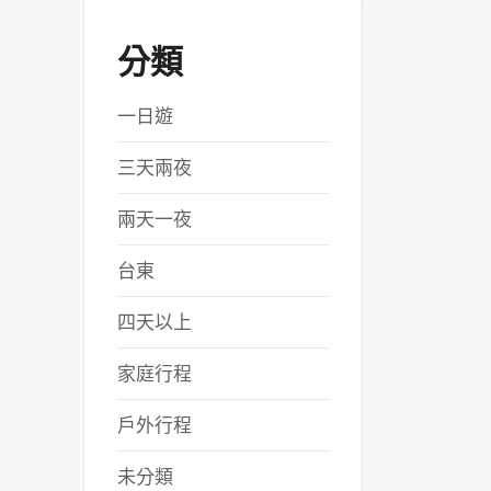
分類
一日遊
三天兩夜
兩天一夜
台東
四天以上
家庭行程
戶外行程
未分類