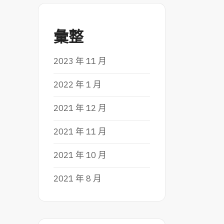
彙整
2023 年 11 月
2022 年 1 月
2021 年 12 月
2021 年 11 月
2021 年 10 月
2021 年 8 月