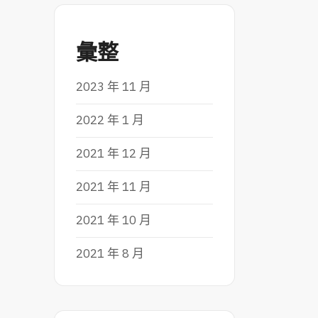
彙整
2023 年 11 月
2022 年 1 月
2021 年 12 月
2021 年 11 月
2021 年 10 月
2021 年 8 月