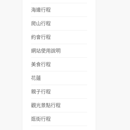
海邊行程
爬山行程
約會行程
網站使用說明
美食行程
花蓮
親子行程
觀光景點行程
逛街行程