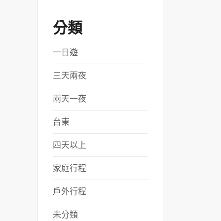
分類
一日遊
三天兩夜
兩天一夜
台東
四天以上
家庭行程
戶外行程
未分類