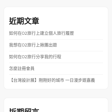
近期文章
如何在O2旅行上建立個人旅行履歷
我想在O2旅行上揪團出遊
如何在O2旅行分享我的行程
怎麼註冊會員
【台灣設計展】剛剛好的城市 一日漫步遊嘉義