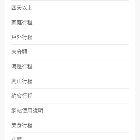
四天以上
家庭行程
戶外行程
未分類
海邊行程
爬山行程
約會行程
網站使用說明
美食行程
花蓮