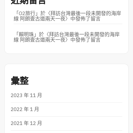
近期留言
「
O2旅行
」於〈
拜訪台灣最後一段未開發的海岸
線 阿朗壹古道兩天一夜
〉中發佈了留言
「
賴明珠
」於〈
拜訪台灣最後一段未開發的海岸
線 阿朗壹古道兩天一夜
〉中發佈了留言
彙整
2023 年 11 月
2022 年 1 月
2021 年 12 月