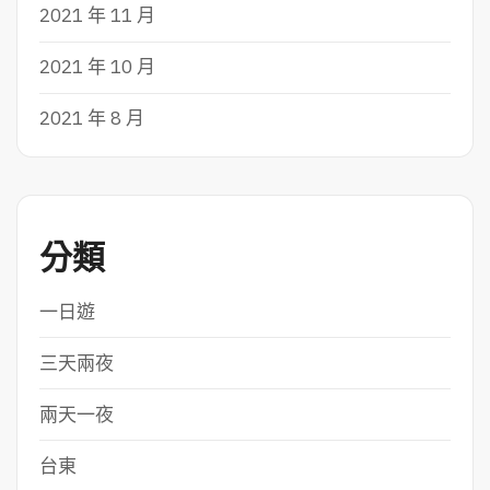
2021 年 11 月
2021 年 10 月
2021 年 8 月
分類
一日遊
三天兩夜
兩天一夜
台東