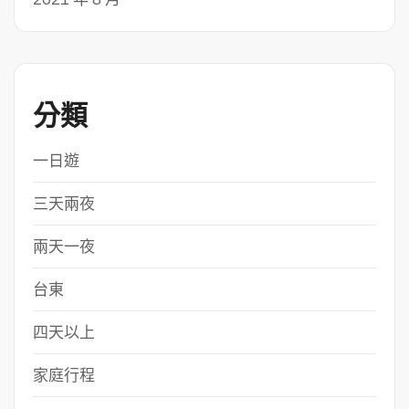
分類
一日遊
三天兩夜
兩天一夜
台東
四天以上
家庭行程