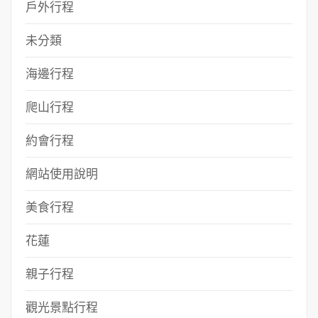
戶外行程
未分類
海邊行程
爬山行程
約會行程
網站使用說明
美食行程
花蓮
親子行程
觀光景點行程