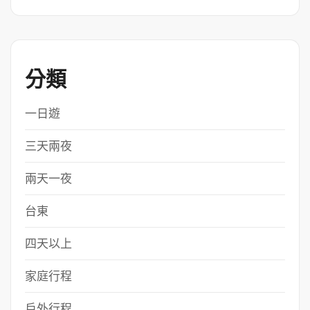
分類
一日遊
三天兩夜
兩天一夜
台東
四天以上
家庭行程
戶外行程