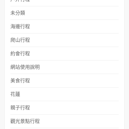
未分類
海邊行程
爬山行程
約會行程
網站使用說明
美食行程
花蓮
親子行程
觀光景點行程