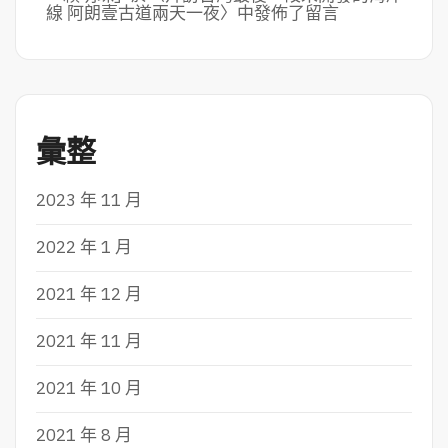
線 阿朗壹古道兩天一夜
〉中發佈了留言
彙整
2023 年 11 月
2022 年 1 月
2021 年 12 月
2021 年 11 月
2021 年 10 月
2021 年 8 月