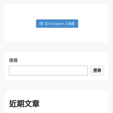
覽
在 Instagram 上追蹤
搜尋
搜尋
近期文章